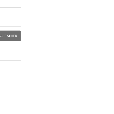
AU PANIER