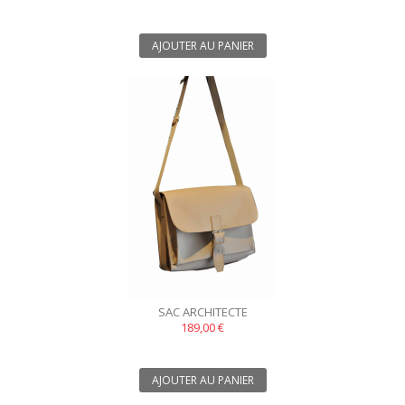
AJOUTER AU PANIER
SAC ARCHITECTE
189,00 €
AJOUTER AU PANIER