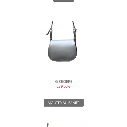
GIBECIÈRE
239,00 €
AJOUTER AU PANIER