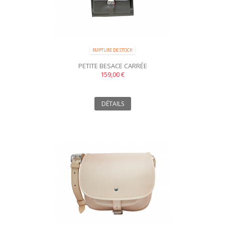
RUPTURE DE STOCK
PETITE BESACE CARRÉE
159,00 €
DÉTAILS