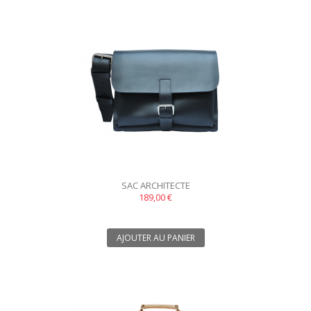
SAC ARCHITECTE
189,00 €
AJOUTER AU PANIER