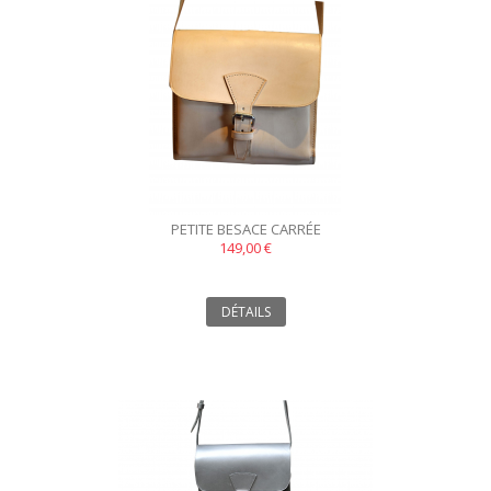
PETITE BESACE CARRÉE
149,00 €
DÉTAILS