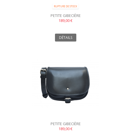
RUPTURE DE STOCK
PETITE GIBECIÈRE
189,00 €
DÉTAILS
PETITE GIBECIÈRE
189,00 €