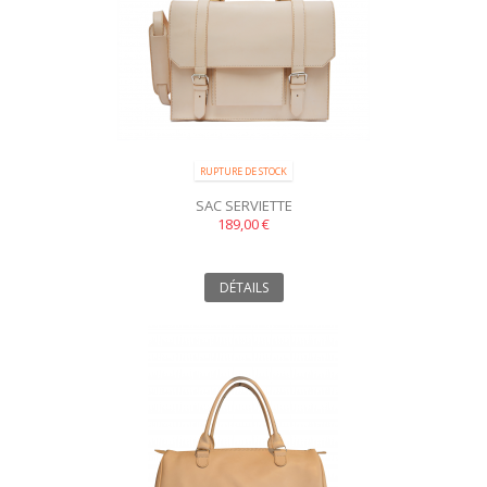
RUPTURE DE STOCK
SAC SERVIETTE
189,00 €
DÉTAILS