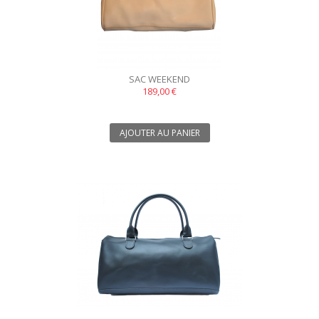
SAC WEEKEND
189,00 €
AJOUTER AU PANIER