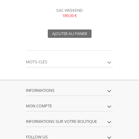
SAC WEEKEND
189,00 €
AJOUTER AU PANIER
MOTS-CLÉS
INFORMATIONS
MON COMPTE
INFORMATIONS SUR VOTRE BOUTIQUE
FOLLOW US